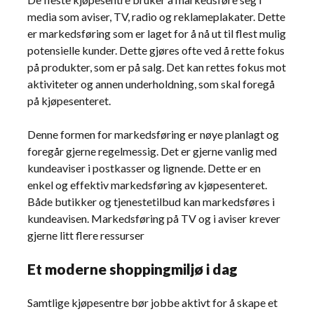
media som aviser, TV, radio og reklameplakater. Dette
er markedsføring som er laget for å nå ut til flest mulig
potensielle kunder. Dette gjøres ofte ved å rette fokus
på produkter, som er på salg. Det kan rettes fokus mot
aktiviteter og annen underholdning, som skal foregå
på kjøpesenteret.
Denne formen for markedsføring er nøye planlagt og
foregår gjerne regelmessig. Det er gjerne vanlig med
kundeaviser i postkasser og lignende. Dette er en
enkel og effektiv markedsføring av kjøpesenteret.
Både butikker og tjenestetilbud kan markedsføres i
kundeavisen. Markedsføring på TV og i aviser krever
gjerne litt flere ressurser
Et moderne shoppingmiljø i dag
Samtlige kjøpesentre bør jobbe aktivt for å skape et