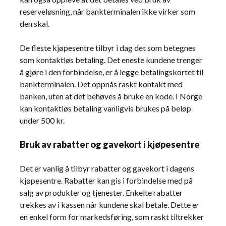
reserveløsning, når bankterminalen ikke virker som
den skal.
De fleste kjøpesentre tilbyr i dag det som betegnes
som kontaktløs betaling. Det eneste kundene trenger
å gjøre i den forbindelse, er å legge betalingskortet til
bankterminalen. Det oppnås raskt kontakt med
banken, uten at det behøves å bruke en kode. I Norge
kan kontaktløs betaling vanligvis brukes på beløp
under 500 kr.
Bruk av rabatter og gavekort i kjøpesentre
Det er vanlig å tilbyr rabatter og gavekort i dagens
kjøpesentre. Rabatter kan gis i forbindelse med på
salg av produkter og tjenester. Enkelte rabatter
trekkes av i kassen når kundene skal betale. Dette er
en enkel form for markedsføring, som raskt tiltrekker