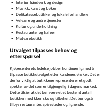
Interiør, håndverk og design
Musikk, kunst og bøker
Delikatessebutikker og lokale forhandlere
Velvære og andre tjenester
Kultur og underholdning
Restauranter og kafeer
Matvarebutikk
Utvalget tilpasses behov og
etterspørsel
Kjøpesenterets ledelse jobber kontinuerlig med å
tilpasse butikkutvalget etter kundenes ønsker. Det er
derfor viktig at butikkene representerer et godt
spekter av det som er tilgjengelig, i dagens marked.
Dette tilsier at det bør være et et bestemt antall
butikker med klær, sko og tilbehør. Det bør også
tilbys restauranter, spisesteder og lignende.