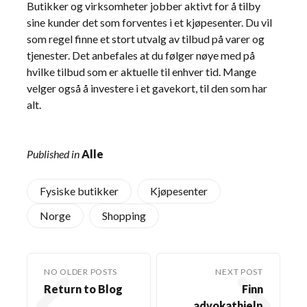
Butikker og virksomheter jobber aktivt for å tilby
sine kunder det som forventes i et kjøpesenter. Du vil
som regel finne et stort utvalg av tilbud på varer og
tjenester. Det anbefales at du følger nøye med på
hvilke tilbud som er aktuelle til enhver tid. Mange
velger også å investere i et gavekort, til den som har
alt.
Published in
Alle
Fysiske butikker
Kjøpesenter
Norge
Shopping
NO OLDER POSTS
NEXT POST
Return to Blog
Finn
advokathjelp