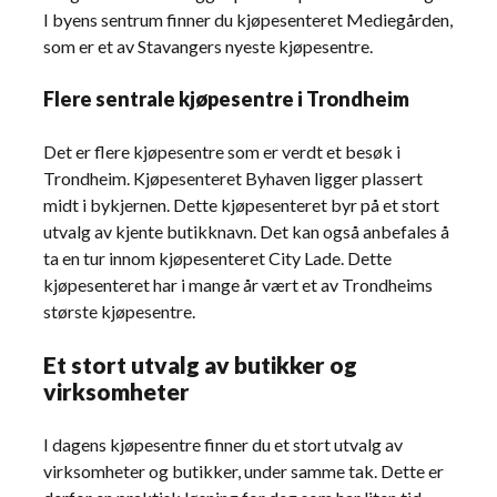
I byens sentrum finner du kjøpesenteret Mediegården,
som er et av Stavangers nyeste kjøpesentre.
Flere sentrale kjøpesentre i Trondheim
Det er flere kjøpesentre som er verdt et besøk i
Trondheim. Kjøpesenteret Byhaven ligger plassert
midt i bykjernen. Dette kjøpesenteret byr på et stort
utvalg av kjente butikknavn. Det kan også anbefales å
ta en tur innom kjøpesenteret City Lade. Dette
kjøpesenteret har i mange år vært et av Trondheims
største kjøpesentre.
Et stort utvalg av butikker og
virksomheter
I dagens kjøpesentre finner du et stort utvalg av
virksomheter og butikker, under samme tak. Dette er