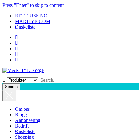
Press "Enter" to skip to content
RETTJUSS.NO
MARTIYE.COM
Ønskeliste
Search
Om oss
Blogg
Annonsering
Bedrift
Ønskeliste
Shopping