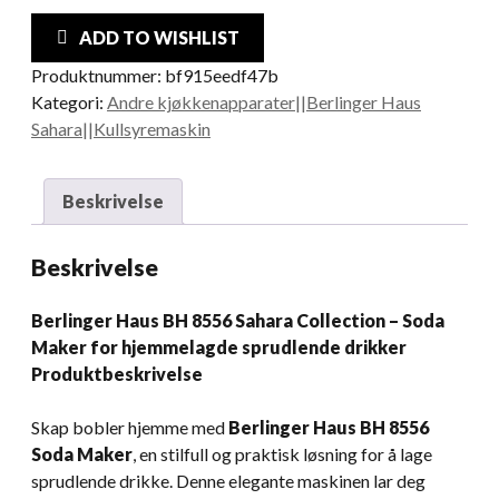
ADD TO WISHLIST
Produktnummer:
bf915eedf47b
Kategori:
Andre kjøkkenapparater||Berlinger Haus
Sahara||Kullsyremaskin
Beskrivelse
Beskrivelse
Berlinger Haus BH 8556 Sahara Collection – Soda
Maker for hjemmelagde sprudlende drikker
Produktbeskrivelse
Skap bobler hjemme med
Berlinger Haus BH 8556
Soda Maker
, en stilfull og praktisk løsning for å lage
sprudlende drikke. Denne elegante maskinen lar deg