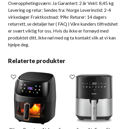
Overopphetingsværn: Ja Garantert: 2 år Vekt: 8,45 kg
Levering og retur: Sendes fra: Norge Leverinstid: 2-4
virkedager Fraktkostnad: 99kr Returer: 14 dagers
returrett, se detaljer her ( FAQ ) Våre kunders tilfredshet
er svært viktig for oss. Hvis du ikke er fornøyd med
produktet ditt, ikke nøl med og ta kontakt slik at vi kan
hjelpe deg.
Relaterte produkter