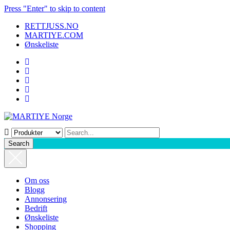
Press "Enter" to skip to content
RETTJUSS.NO
MARTIYE.COM
Ønskeliste
Search
Om oss
Blogg
Annonsering
Bedrift
Ønskeliste
Shopping